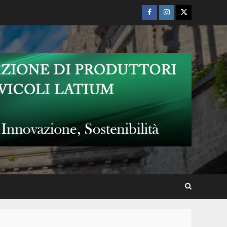
Facebook
Instagram
Twitter