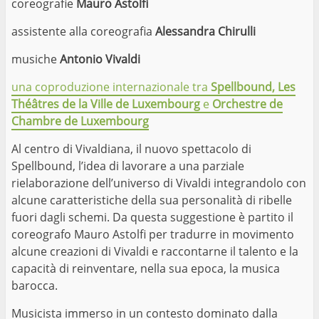
coreografie
Mauro Astolfi
assistente alla coreografia
Alessandra Chirulli
musiche
Antonio Vivaldi
una coproduzione internazionale tra
Spellbound, Les
Théâtres de la Ville de Luxembourg
e
Orchestre de
Chambre de Luxembourg
Al centro di Vivaldiana, il nuovo spettacolo di
Spellbound, l’idea di lavorare a una parziale
rielaborazione dell’universo di Vivaldi integrandolo con
alcune caratteristiche della sua personalità di ribelle
fuori dagli schemi. Da questa suggestione è partito il
coreografo Mauro Astolfi per tradurre in movimento
alcune creazioni di Vivaldi e raccontarne il talento e la
capacità di reinventare, nella sua epoca, la musica
barocca.
Musicista immerso in un contesto dominato dalla