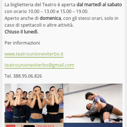
La biglietteria del Teatro è aperta
dal martedì al sabato
con orario 10.00 – 13.00 e 15.00 – 19.00.
Aperto anche di
domenica
, con gli stessi orari, solo in
caso di spettacoli o altre attività.
Chiuso il lunedì.
Per informazioni
www.teatrounioneviterbo.it
teatrounioneviterbo@gmail.com
Tel. 388.95.06.826