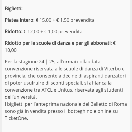
Biglietti:
Platea intero
: € 15,00 + € 1,50 prevendita
Ridotto:
€ 12,00 + € 1,00 prevendita
Ridotto per le scuole di danza e per gli abbonati:
€
10,00
Per la stagione 24 | 25, all’ormai collaudata
convenzione riservata alle scuole di danza di Viterbo e
provincia, che consente a decine di aspiranti danzatori
di poter usufruire di sconti speciali, si affianca la
convenzione tra ATCL e Unitus, riservata agli studenti
dell’università.
I biglietti per l’anteprima nazionale del Balletto di Roma
sono già in vendita presso il botteghino e online su
TicketOne.