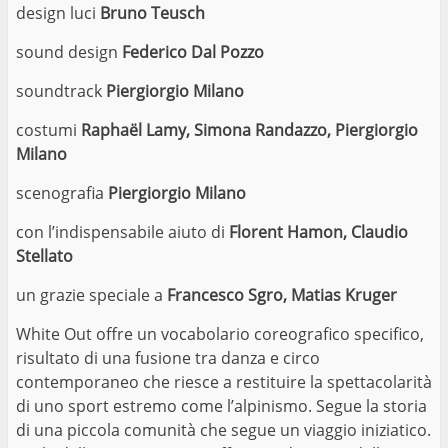
design luci
Bruno Teusch
sound design
Federico Dal Pozzo
soundtrack
Piergiorgio Milano
costumi
Raphaël Lamy, Simona Randazzo, Piergiorgio
Milano
scenografia
Piergiorgio Milano
con l’indispensabile aiuto di
Florent Hamon, Claudio
Stellato
un grazie speciale a
Francesco Sgro, Matias Kruger
White Out offre un vocabolario coreografico specifico,
risultato di una fusione tra danza e circo
contemporaneo che riesce a restituire la spettacolarità
di uno sport estremo come l’alpinismo. Segue la storia
di una piccola comunità che segue un viaggio iniziatico.