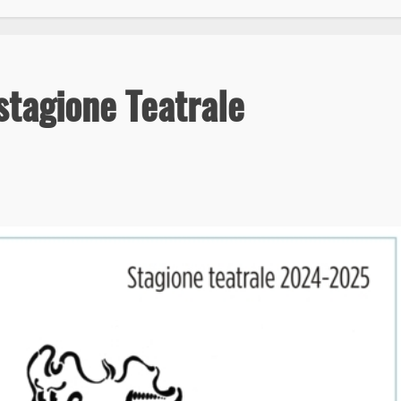
stagione Teatrale