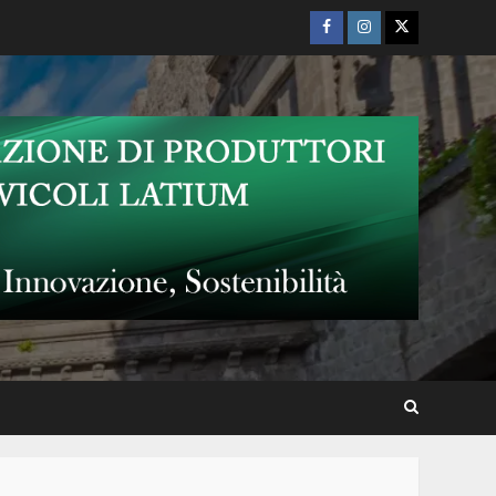
Facebook
Instagram
Twitter