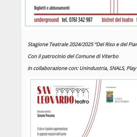
Stagione Teatrale 2024/2025
“Del Riso e del Pia
Con il patrocinio del Comune di Viterbo
In collaborazione con:
Unindustria, SNALS, Play