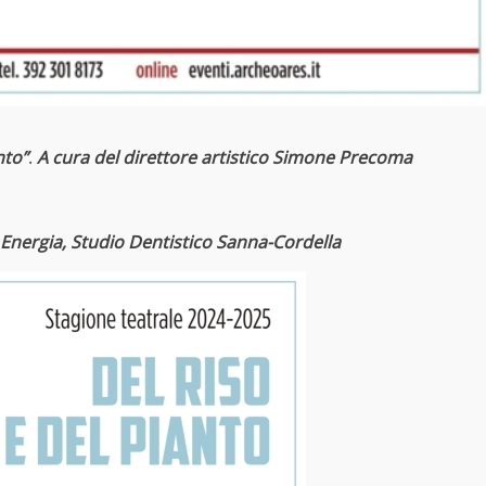
nto”
.
A cura del direttore artistico Simone Precoma
 Energia, Studio Dentistico Sanna-Cordella