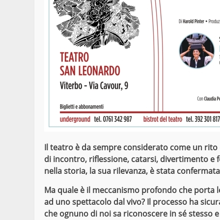
Il teatro è da sempre considerato come un rito 
di incontro, riflessione, catarsi, divertimento e 
nella storia, la sua rilevanza, è stata confermat
Ma quale è il meccanismo profondo che porta l
ad uno spettacolo dal vivo? Il processo ha sicur
che ognuno di noi sa riconoscere in sé stesso e n