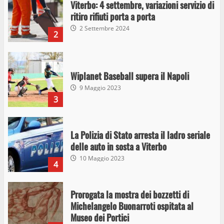
Viterbo: 4 settembre, variazioni servizio di
ritiro rifiuti porta a porta
2 Settembre 2024
2
Wiplanet Baseball supera il Napoli
9 Maggio 2023
3
La Polizia di Stato arresta il ladro seriale
delle auto in sosta a Viterbo
10 Maggio 2023
4
Prorogata la mostra dei bozzetti di
Michelangelo Buonarroti ospitata al
Museo dei Portici