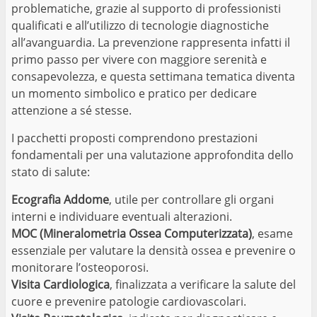
problematiche, grazie al supporto di professionisti
qualificati e all’utilizzo di tecnologie diagnostiche
all’avanguardia. La prevenzione rappresenta infatti il
primo passo per vivere con maggiore serenità e
consapevolezza, e questa settimana tematica diventa
un momento simbolico e pratico per dedicare
attenzione a sé stesse.
I pacchetti proposti comprendono prestazioni
fondamentali per una valutazione approfondita dello
stato di salute:
Ecografia Addome
, utile per controllare gli organi
interni e individuare eventuali alterazioni.
MOC (Mineralometria Ossea Computerizzata)
, esame
essenziale per valutare la densità ossea e prevenire o
monitorare l’osteoporosi.
Visita Cardiologica
, finalizzata a verificare la salute del
cuore e prevenire patologie cardiovascolari.