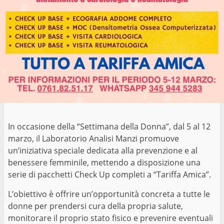
In occasione della “Settimana della Donna”, dal 5 al 12
marzo, il Laboratorio Analisi Manzi promuove
un’iniziativa speciale dedicata alla prevenzione e al
benessere femminile, mettendo a disposizione una
serie di pacchetti Check Up completi a “Tariffa Amica”.
L’obiettivo è offrire un’opportunità concreta a tutte le
donne per prendersi cura della propria salute,
monitorare il proprio stato fisico e prevenire eventuali