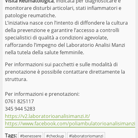
Visita Reumatologica
, indicata per diagnosticare e
monitorare disturbi articolari, stati infiammatori e
patologie reumatiche.
L’iniziativa nasce con l’intento di diffondere la cultura
della prevenzione e garantire l’accesso a controlli
specialistici di qualità a condizioni agevolate,
rafforzando l’impegno del Laboratorio Analisi Manzi
nella tutela della salute femminile.
Per informazioni sui pacchetti e sulle modalità di
prenotazione è possibile contattare direttamente la
struttura.
Per informazioni e prenotazioni:
0761 825117
345 944 5283
https://v2.laboratorioanalisimanzi.it/
https://www.facebook.com/poliambulatorioanalisimanzi
Tags:
#benessere
#checkup
#laboratoriomanzi