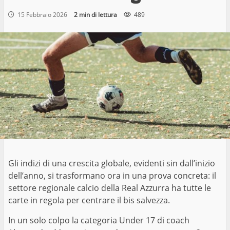
15 Febbraio 2026
2 min di lettura
489
Gli indizi di una crescita globale, evidenti sin dall’inizio
dell’anno, si trasformano ora in una prova concreta: il
settore regionale calcio della Real Azzurra ha tutte le
carte in regola per centrare il bis salvezza.
In un solo colpo la categoria Under 17 di coach