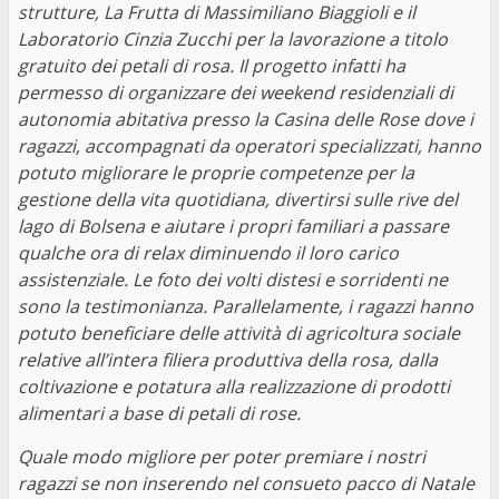
strutture, La Frutta di Massimiliano Biaggioli e il
Laboratorio Cinzia Zucchi per la lavorazione a titolo
gratuito dei petali di rosa. Il progetto infatti ha
permesso di organizzare dei weekend residenziali di
autonomia abitativa presso la Casina delle Rose dove i
ragazzi, accompagnati da operatori specializzati, hanno
potuto migliorare le proprie competenze per la
gestione della vita quotidiana, divertirsi sulle rive del
lago di Bolsena e aiutare i propri familiari a passare
qualche ora di relax diminuendo il loro carico
assistenziale. Le foto dei volti distesi e sorridenti ne
sono la testimonianza. Parallelamente, i ragazzi hanno
potuto beneficiare delle attività di agricoltura sociale
relative all’intera filiera produttiva della rosa, dalla
coltivazione e potatura alla realizzazione di prodotti
alimentari a base di petali di rose.
Quale modo migliore per poter premiare i nostri
ragazzi se non inserendo nel consueto pacco di Natale