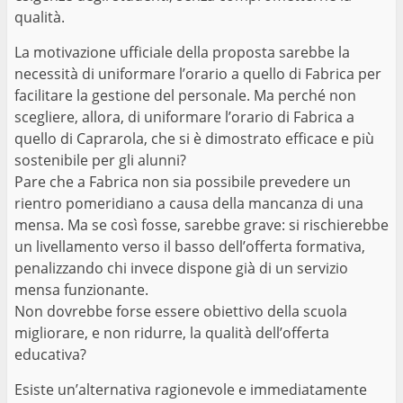
qualità.
La motivazione ufficiale della proposta sarebbe la
necessità di uniformare l’orario a quello di Fabrica per
facilitare la gestione del personale. Ma perché non
scegliere, allora, di uniformare l’orario di Fabrica a
quello di Caprarola, che si è dimostrato efficace e più
sostenibile per gli alunni?
Pare che a Fabrica non sia possibile prevedere un
rientro pomeridiano a causa della mancanza di una
mensa. Ma se così fosse, sarebbe grave: si rischierebbe
un livellamento verso il basso dell’offerta formativa,
penalizzando chi invece dispone già di un servizio
mensa funzionante.
Non dovrebbe forse essere obiettivo della scuola
migliorare, e non ridurre, la qualità dell’offerta
educativa?
Esiste un’alternativa ragionevole e immediatamente