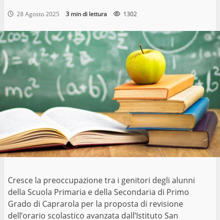
28 Agosto 2025
3 min di lettura
1302
Cresce la preoccupazione tra i genitori degli alunni
della Scuola Primaria e della Secondaria di Primo
Grado di Caprarola per la proposta di revisione
dell’orario scolastico avanzata dall’Istituto San