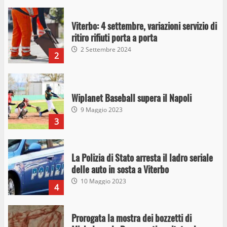
Viterbo: 4 settembre, variazioni servizio di
ritiro rifiuti porta a porta
2 Settembre 2024
2
Wiplanet Baseball supera il Napoli
9 Maggio 2023
3
La Polizia di Stato arresta il ladro seriale
delle auto in sosta a Viterbo
10 Maggio 2023
4
Prorogata la mostra dei bozzetti di