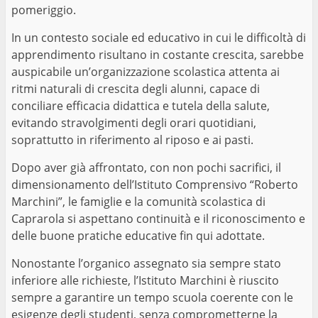
pomeriggio.
In un contesto sociale ed educativo in cui le difficoltà di
apprendimento risultano in costante crescita, sarebbe
auspicabile un’organizzazione scolastica attenta ai
ritmi naturali di crescita degli alunni, capace di
conciliare efficacia didattica e tutela della salute,
evitando stravolgimenti degli orari quotidiani,
soprattutto in riferimento al riposo e ai pasti.
Dopo aver già affrontato, con non pochi sacrifici, il
dimensionamento dell’Istituto Comprensivo “Roberto
Marchini”, le famiglie e la comunità scolastica di
Caprarola si aspettano continuità e il riconoscimento e
delle buone pratiche educative fin qui adottate.
Nonostante l’organico assegnato sia sempre stato
inferiore alle richieste, l’Istituto Marchini è riuscito
sempre a garantire un tempo scuola coerente con le
esigenze degli studenti, senza comprometterne la