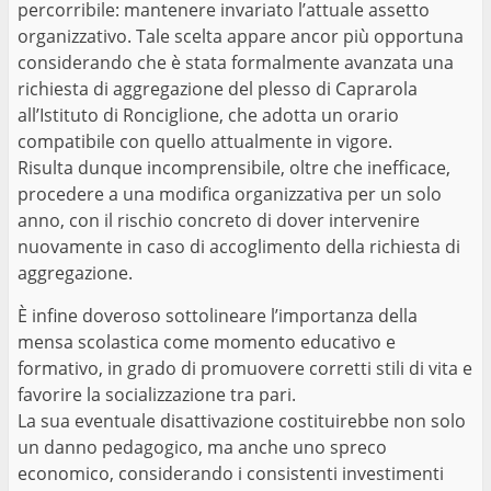
percorribile: mantenere invariato l’attuale assetto
organizzativo. Tale scelta appare ancor più opportuna
considerando che è stata formalmente avanzata una
richiesta di aggregazione del plesso di Caprarola
all’Istituto di Ronciglione, che adotta un orario
compatibile con quello attualmente in vigore.
Risulta dunque incomprensibile, oltre che inefficace,
procedere a una modifica organizzativa per un solo
anno, con il rischio concreto di dover intervenire
nuovamente in caso di accoglimento della richiesta di
aggregazione.
È infine doveroso sottolineare l’importanza della
mensa scolastica come momento educativo e
formativo, in grado di promuovere corretti stili di vita e
favorire la socializzazione tra pari.
La sua eventuale disattivazione costituirebbe non solo
un danno pedagogico, ma anche uno spreco
economico, considerando i consistenti investimenti