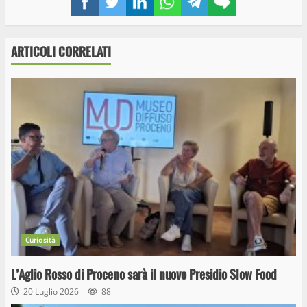
link
ARTICOLI CORRELATI
Curiosità
L’Aglio Rosso di Proceno sarà il nuovo Presidio Slow Food
20 Luglio 2026
88