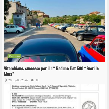
Curiosità
Vitorchiano: successo per il 1° Raduno Fiat 500 “Fuori le
Mura”
20 Luglio 2026
98