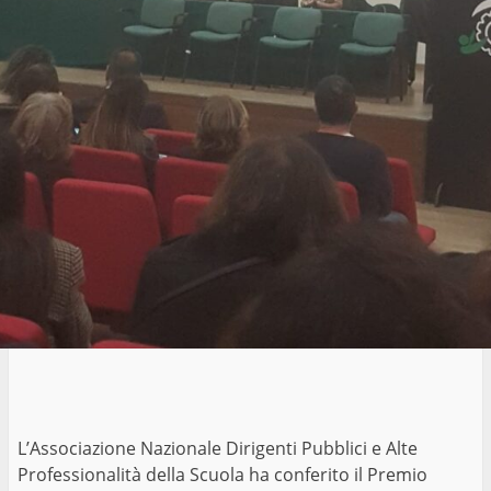
L’Associazione Nazionale Dirigenti Pubblici e Alte
Professionalità della Scuola ha conferito il Premio