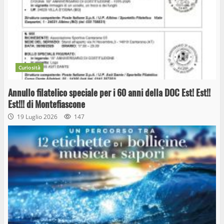
Curiosità
Annullo filatelico speciale per i 60 anni della DOC Est! Est!!
Est!!! di Montefiascone
19 Luglio 2026
147