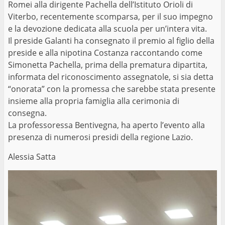
Romei alla dirigente Pachella dell’Istituto Orioli di
Viterbo, recentemente scomparsa, per il suo impegno
e la devozione dedicata alla scuola per un’intera vita.
Il preside Galanti ha consegnato il premio al figlio della
preside e alla nipotina Costanza raccontando come
Simonetta Pachella, prima della prematura dipartita,
informata del riconoscimento assegnatole, si sia detta
“onorata” con la promessa che sarebbe stata presente
insieme alla propria famiglia alla cerimonia di
consegna.
La professoressa Bentivegna, ha aperto l’evento alla
presenza di numerosi presidi della regione Lazio.
Alessia Satta