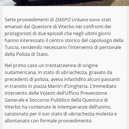
Sette provvedimenti di
DASPO Urbano
sono stati
emanati dal Questore di Viterbo nei confronti dei
protagonisti di due episodi che negli ultimi giorni
hanno interessato il centro storico del capoluogo della
Tuscia, rendendo necessario l’intervento di personale
della Polizia di Stato.
Nel primo caso un trentatreenne di origine
sudamericana, in stato di ubriachezza, gravato da
precedenti di polizia, aveva infastidito alcuni passanti
in transito in piazza Martiri d’Ungheria. L’immediato
intervento delle Volanti dell’Ufficio Prevenzione
Generale e Soccorso Pubblico della Questura di
Viterbo ha contenuto le intemperanze dell’uomo,
sanzionato per il suo stato di ubriachezza molesta e
allontanato con formale provvedimento.