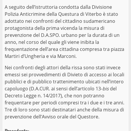
A seguito dell’istruttoria condotta dalla Divisione
Polizia Anticrimine della Questura di Viterbo è stato
adottato nei confronti del cittadino sudamericano
protagonista della prima vicenda la misura di
prevenzione del D.A.SPO. urbano per la durata di un
anno, nel corso del quale gli viene inibita la
frequentazione dell’area cittadina compresa tra piazza
Martiri d’Ungheria e via Marconi.
Nei confronti degli attori della rissa sono stati invece
emessi sei provvedimenti di Divieto di accesso ai locali
pubblici e di pubblico trattenimento ubicati nell’intero
capoluogo (D.A.CUR. ai sensi dell’articolo 13-
bis
del
Decreto Legge n. 14/2017), che non potranno
frequentare per periodi compresi tra i due e i tre anni.
Tre di loro sono stati destinatari anche della misura di
prevenzione dell’Avviso orale del Questore.