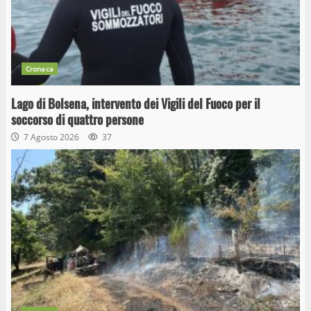
Cronaca
Lago di Bolsena, intervento dei Vigili del Fuoco per il
soccorso di quattro persone
7 Agosto 2026
37