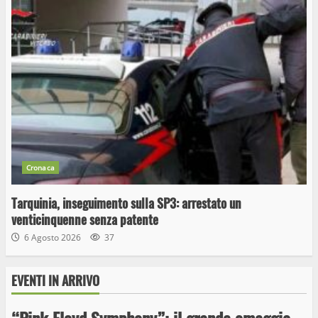
Cronaca
Tarquinia, inseguimento sulla SP3: arrestato un
venticinquenne senza patente
6 Agosto 2026
37
EVENTI IN ARRIVO