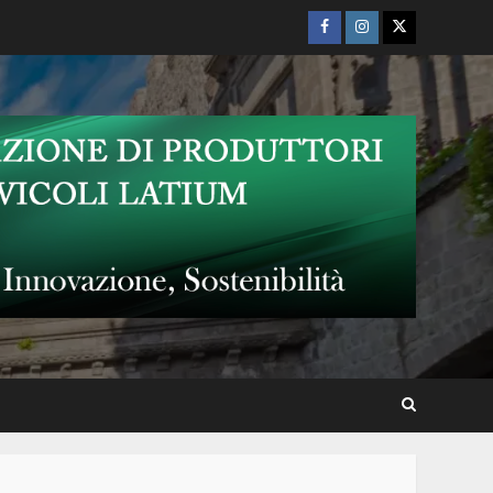
Facebook
Instagram
Twitter