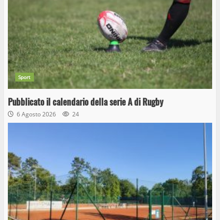
Sport
Pubblicato il calendario della serie A di Rugby
6 Agosto 2026
24