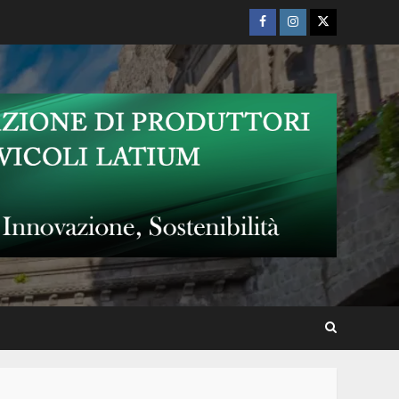
Facebook
Instagram
Twitter