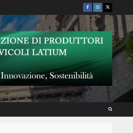
Facebook
Instagram
Twitter