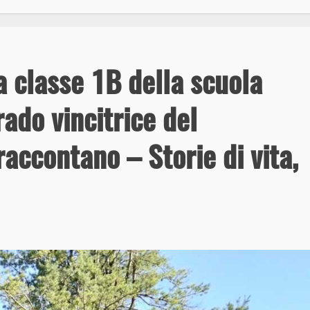
a classe 1B della scuola
ado vincitrice del
accontano – Storie di vita,