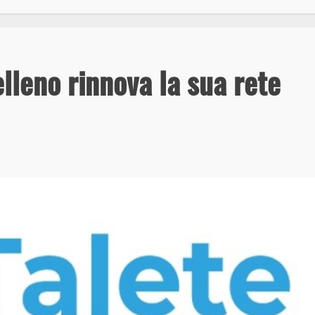
elleno rinnova la sua rete