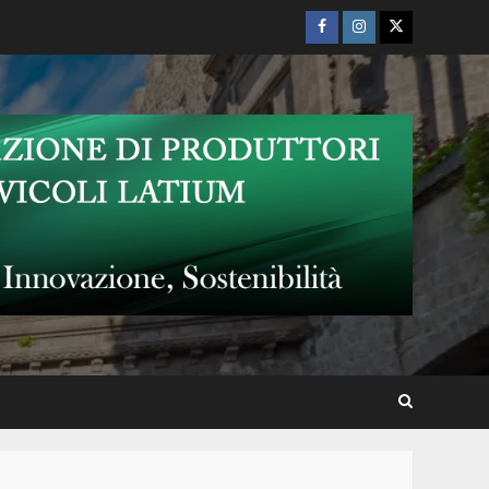
Facebook
Instagram
Twitter