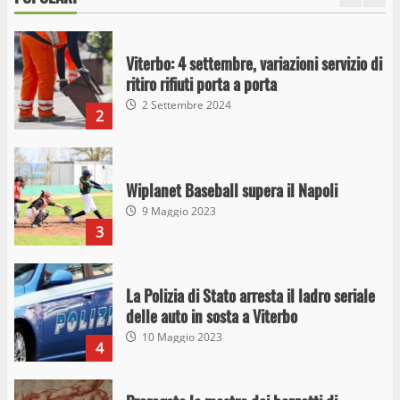
Viterbo: 4 settembre, variazioni servizio di
ritiro rifiuti porta a porta
2 Settembre 2024
2
Wiplanet Baseball supera il Napoli
9 Maggio 2023
3
La Polizia di Stato arresta il ladro seriale
delle auto in sosta a Viterbo
10 Maggio 2023
4