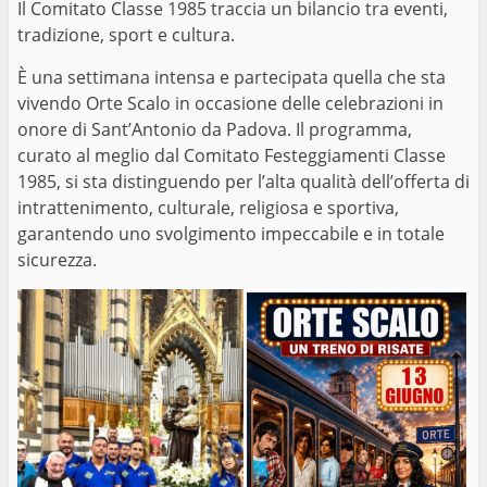
Il Comitato Classe 1985 traccia un bilancio tra eventi,
tradizione, sport e cultura.
È una settimana intensa e partecipata quella che sta
vivendo Orte Scalo in occasione delle celebrazioni in
onore di Sant’Antonio da Padova. Il programma,
curato al meglio dal Comitato Festeggiamenti Classe
1985, si sta distinguendo per l’alta qualità dell’offerta di
intrattenimento, culturale, religiosa e sportiva,
garantendo uno svolgimento impeccabile e in totale
sicurezza.