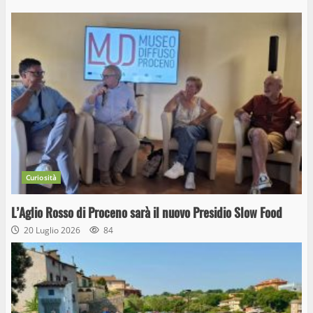
Curiosità
L’Aglio Rosso di Proceno sarà il nuovo Presidio Slow Food
20 Luglio 2026
84