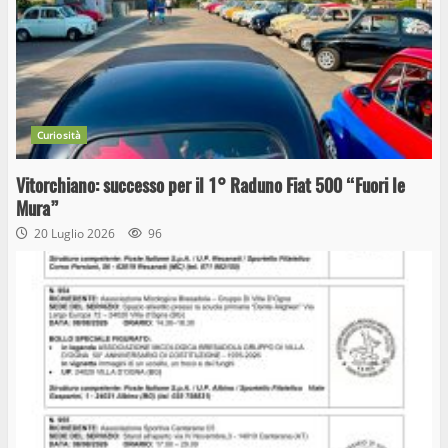
Curiosità
Vitorchiano: successo per il 1° Raduno Fiat 500 “Fuori le
Mura”
20 Luglio 2026
96