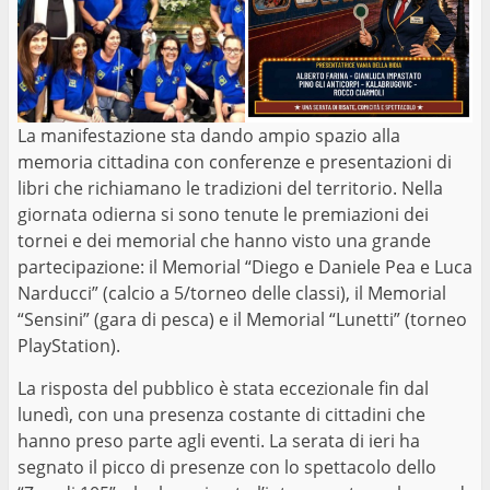
La manifestazione sta dando ampio spazio alla
memoria cittadina con conferenze e presentazioni di
libri che richiamano le tradizioni del territorio. Nella
giornata odierna si sono tenute le premiazioni dei
tornei e dei memorial che hanno visto una grande
partecipazione: il Memorial “Diego e Daniele Pea e Luca
Narducci” (calcio a 5/torneo delle classi), il Memorial
“Sensini” (gara di pesca) e il Memorial “Lunetti” (torneo
PlayStation).
La risposta del pubblico è stata eccezionale fin dal
lunedì, con una presenza costante di cittadini che
hanno preso parte agli eventi. La serata di ieri ha
segnato il picco di presenze con lo spettacolo dello