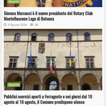
Attualità
Simona Marcucci è il nuovo presidente del Rotary Club
Montefiascone Lago di Bolsena
6 Agosto 2026
48
Attualità
Pubblici esercizi aperti a Ferragosto e nei giorni dal 10
agosto al 16 agosto, il Comune predispone elenco