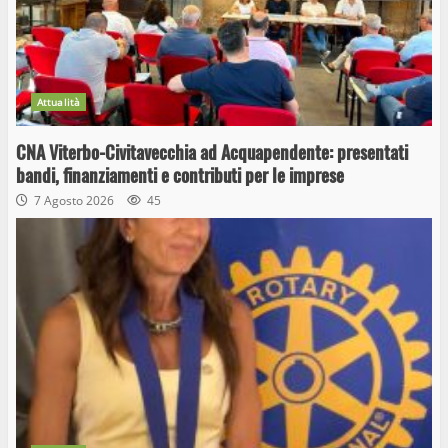
Attualità
CNA Viterbo-Civitavecchia ad Acquapendente: presentati
bandi, finanziamenti e contributi per le imprese
7 Agosto 2026
45