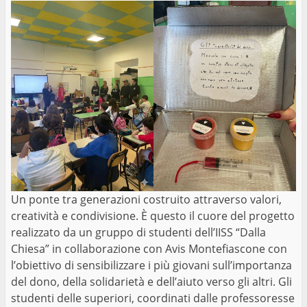
Un ponte tra generazioni costruito attraverso valori,
creatività e condivisione. È questo il cuore del progetto
realizzato da un gruppo di studenti dell’IISS “Dalla
Chiesa” in collaborazione con Avis Montefiascone con
l’obiettivo di sensibilizzare i più giovani sull’importanza
del dono, della solidarietà e dell’aiuto verso gli altri. Gli
studenti delle superiori, coordinati dalle professoresse