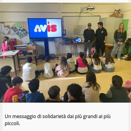
Un messaggio di solidarietà dai più grandi ai più
piccoli.