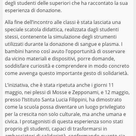
degli studenti delle superiori che ha raccontato la sua
esperienza di donazione.
Alla fine dell’incontro alle classi è stata lasciata una
speciale scatola didattica, realizzata dagli studenti
stessi, contenente la simulazione degli strumenti
utilizzati durante la donazione di sangue e plasma. I
bambini hanno così avuto l’opportunità di osservare
da vicino materiali e dispositivi, porre domande,
soddisfare curiosità e comprendere in modo concreto
come avvenga questo importante gesto di solidarietà.
L’iniziativa, che è stata ripetuta anche i giorni 11
maggio, nei plessi di Mosse e Zepponami, e 12 maggio,
presso l’Istituto Santa Lucia Filippini, ha dimostrato
come la scuola possa diventare un luogo privilegiato
per la crescita non solo culturale, ma anche umana e
civica. I protagonisti di questa esperienza sono stati
proprio gli studenti, capaci di trasformarsi in
ambasciatori di solidarietà, confermando quanto sia