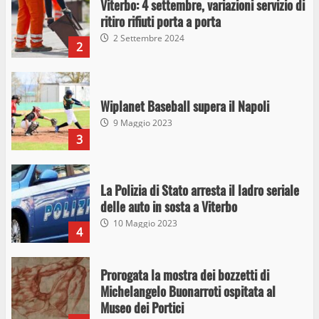
Viterbo: 4 settembre, variazioni servizio di
ritiro rifiuti porta a porta
2 Settembre 2024
2
Wiplanet Baseball supera il Napoli
9 Maggio 2023
3
La Polizia di Stato arresta il ladro seriale
delle auto in sosta a Viterbo
10 Maggio 2023
4
Prorogata la mostra dei bozzetti di
Michelangelo Buonarroti ospitata al
Museo dei Portici