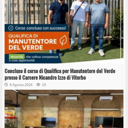
Attualità
Concluso il corso di Qualifica per Manutentore del Verde
presso il Carcere Nicandro Izzo di Viterbo
8 Agosto 2026
29