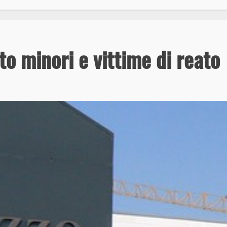
o minori e vittime di reato