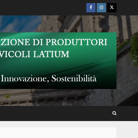
Facebook
Instagram
Twitter