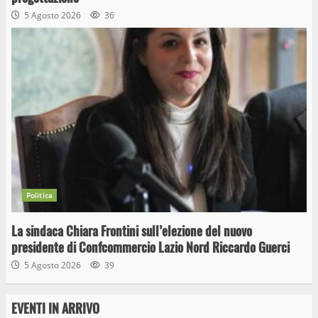
5 Agosto 2026
36
Politica
La sindaca Chiara Frontini sull’elezione del nuovo
presidente di Confcommercio Lazio Nord Riccardo Guerci
5 Agosto 2026
39
EVENTI IN ARRIVO