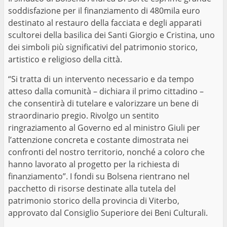
soddisfazione per il finanziamento di 480mila euro
destinato al restauro della facciata e degli apparati
scultorei della basilica dei Santi Giorgio e Cristina, uno
dei simboli più significativi del patrimonio storico,
artistico e religioso della città.
“Si tratta di un intervento necessario e da tempo
atteso dalla comunità – dichiara il primo cittadino –
che consentirà di tutelare e valorizzare un bene di
straordinario pregio. Rivolgo un sentito
ringraziamento al Governo ed al ministro Giuli per
l’attenzione concreta e costante dimostrata nei
confronti del nostro territorio, nonché a coloro che
hanno lavorato al progetto per la richiesta di
finanziamento”. I fondi su Bolsena rientrano nel
pacchetto di risorse destinate alla tutela del
patrimonio storico della provincia di Viterbo,
approvato dal Consiglio Superiore dei Beni Culturali.