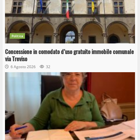
Politica
Concessione in comodato d’uso gratuito immobile comunale
via Treviso
6 Agosto 2026
32