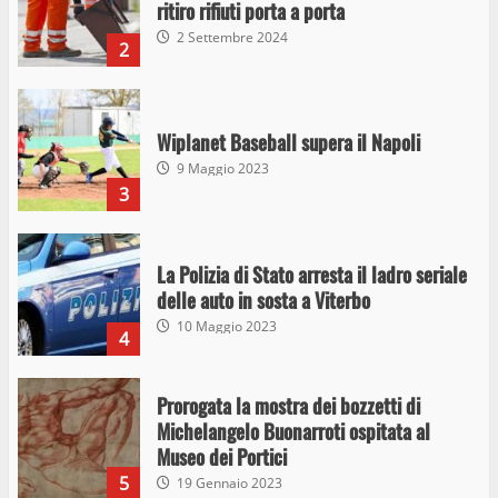
ritiro rifiuti porta a porta
2 Settembre 2024
2
Wiplanet Baseball supera il Napoli
9 Maggio 2023
3
La Polizia di Stato arresta il ladro seriale
delle auto in sosta a Viterbo
10 Maggio 2023
4
Prorogata la mostra dei bozzetti di
Michelangelo Buonarroti ospitata al
Museo dei Portici
5
19 Gennaio 2023