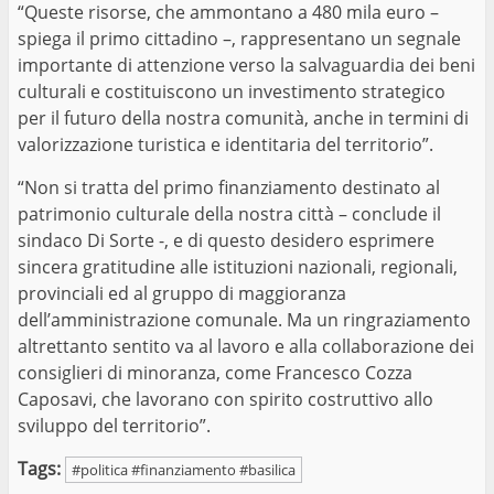
“Queste risorse, che ammontano a 480 mila euro –
spiega il primo cittadino –, rappresentano un segnale
importante di attenzione verso la salvaguardia dei beni
culturali e costituiscono un investimento strategico
per il futuro della nostra comunità, anche in termini di
valorizzazione turistica e identitaria del territorio”.
“Non si tratta del primo finanziamento destinato al
patrimonio culturale della nostra città – conclude il
sindaco Di Sorte -, e di questo desidero esprimere
sincera gratitudine alle istituzioni nazionali, regionali,
provinciali ed al gruppo di maggioranza
dell’amministrazione comunale. Ma un ringraziamento
altrettanto sentito va al lavoro e alla collaborazione dei
consiglieri di minoranza, come Francesco Cozza
Caposavi, che lavorano con spirito costruttivo allo
sviluppo del territorio”.
Tags:
#politica #finanziamento #basilica