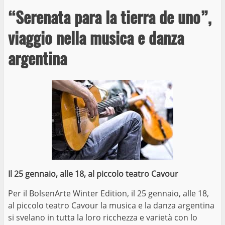
“Serenata para la tierra de uno”,
viaggio nella musica e danza
argentina
Il 25 gennaio, alle 18, al piccolo teatro Cavour
Per il BolsenArte Winter Edition, il 25 gennaio, alle 18,
al piccolo teatro Cavour la musica e la danza argentina
si svelano in tutta la loro ricchezza e varietà con lo