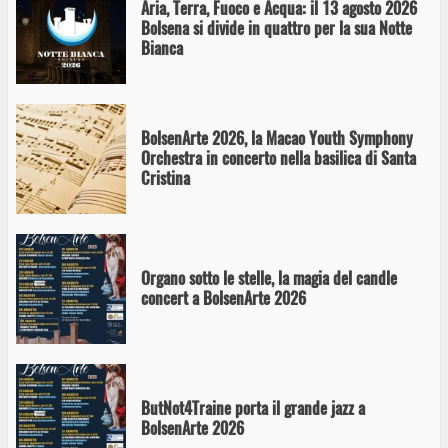
Aria, Terra, Fuoco e Acqua: il 13 agosto 2026
Bolsena si divide in quattro per la sua Notte
Bianca
BolsenArte 2026, la Macao Youth Symphony
Orchestra in concerto nella basilica di Santa
Cristina
Organo sotto le stelle, la magia del candle
concert a BolsenArte 2026
ButNot4Traine porta il grande jazz a
BolsenArte 2026