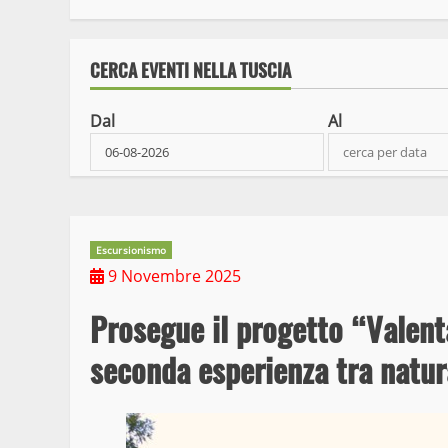
CERCA EVENTI NELLA TUSCIA
Dal
Al
Escursionismo
9 Novembre 2025
Prosegue il progetto “Valent
seconda esperienza tra natura