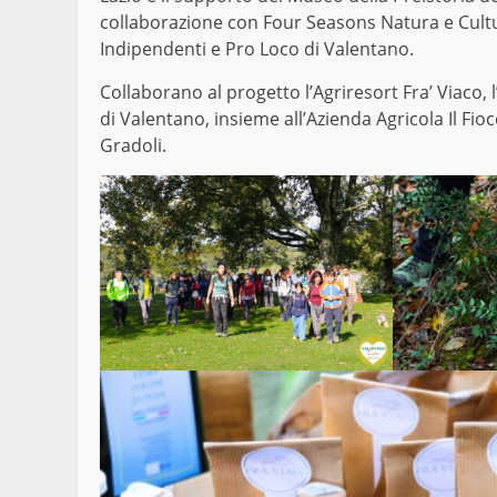
collaborazione con Four Seasons Natura e Cult
Indipendenti e Pro Loco di Valentano.
Collaborano al progetto l’Agriresort Fra’ Viaco, l
di Valentano, insieme all’Azienda Agricola Il Fio
Gradoli.