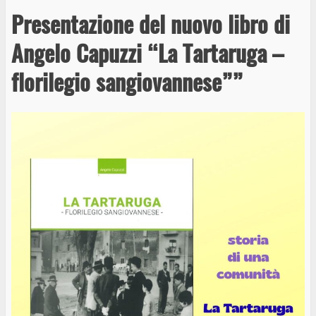
Presentazione del nuovo libro di
Angelo Capuzzi “La Tartaruga –
florilegio sangiovannese””