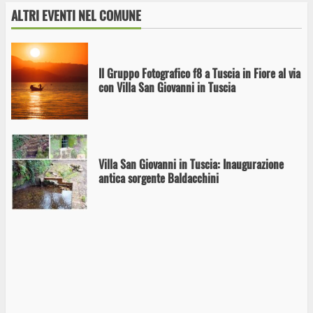
ALTRI EVENTI NEL COMUNE
Il Gruppo Fotografico f8 a Tuscia in Fiore al via
con Villa San Giovanni in Tuscia
Villa San Giovanni in Tuscia: Inaugurazione
antica sorgente Baldacchini