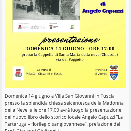
Domenica 14 giugno a Villa San Giovanni in Tuscia
presso la splendida chiesa seicentesca della Madonna
della Neve, alle ore 17,00 avrà luogo la presentazione
del nuovo libro dello storico locale Angelo Capuzzi “La
Tartaruga – florilegio sangiovannese”, prefazione del
Prof. Giovanni Giulianelli.