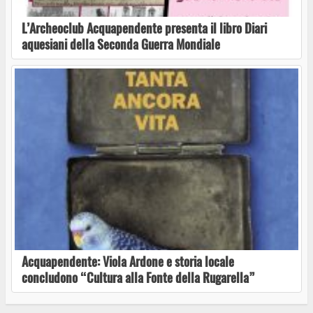
L’Archeoclub Acquapendente presenta il libro Diari
aquesiani della Seconda Guerra Mondiale
Acquapendente: Viola Ardone e storia locale
concludono “Cultura alla Fonte della Rugarella”