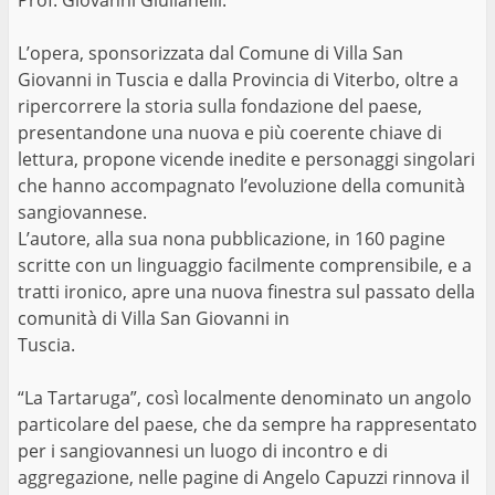
L’opera, sponsorizzata dal Comune di Villa San
Giovanni in Tuscia e dalla Provincia di Viterbo, oltre a
ripercorrere la storia sulla fondazione del paese,
presentandone una nuova e più coerente chiave di
lettura, propone vicende inedite e personaggi singolari
che hanno accompagnato l’evoluzione della comunità
sangiovannese.
L’autore, alla sua nona pubblicazione, in 160 pagine
scritte con un linguaggio facilmente comprensibile, e a
tratti ironico, apre una nuova finestra sul passato della
comunità di Villa San Giovanni in
Tuscia.
“La Tartaruga”, così localmente denominato un angolo
particolare del paese, che da sempre ha rappresentato
per i sangiovannesi un luogo di incontro e di
aggregazione, nelle pagine di Angelo Capuzzi rinnova il