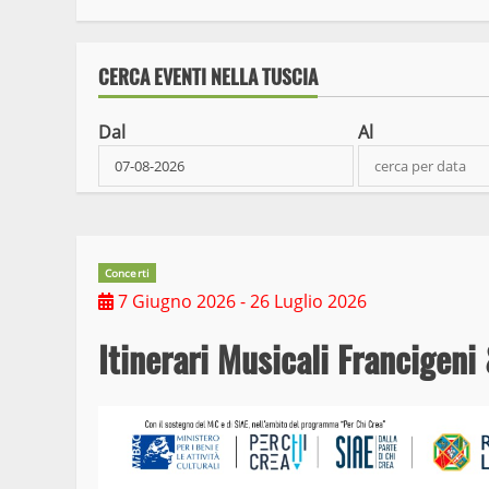
CERCA EVENTI NELLA TUSCIA
Dal
Al
Concerti
7 Giugno 2026
- 26 Luglio 2026
Itinerari Musicali Francigen