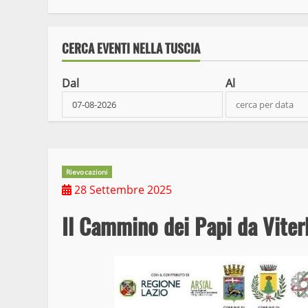
CERCA EVENTI NELLA TUSCIA
Dal
Al
Rievocazioni
28 Settembre 2025
Il Cammino dei Papi da Vite