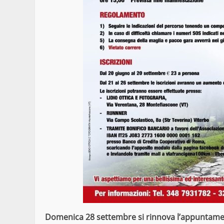
Domenica 28 settembre si rinnova l’appuntamen