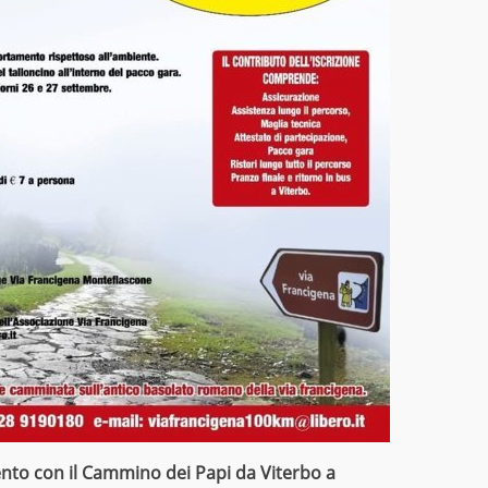
to con il Cammino dei Papi da Viterbo a