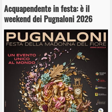
Acquapendente in festa: è il
weekend dei Pugnaloni 2026