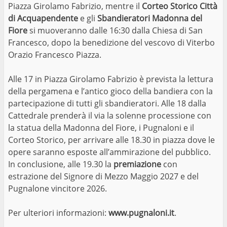
Piazza Girolamo Fabrizio, mentre il
Corteo Storico Città
di Acquapendente
e gli
Sbandieratori Madonna del
Fiore
si muoveranno dalle 16:30 dalla Chiesa di San
Francesco, dopo la benedizione del vescovo di Viterbo
Orazio Francesco Piazza.
Alle 17 in Piazza Girolamo Fabrizio è prevista la lettura
della pergamena e l’antico gioco della bandiera con la
partecipazione di tutti gli sbandieratori. Alle 18 dalla
Cattedrale prenderà il via la solenne processione con
la statua della Madonna del Fiore, i Pugnaloni e il
Corteo Storico, per arrivare alle 18.30 in piazza dove le
opere saranno esposte all’ammirazione del pubblico.
In conclusione, alle 19.30 la
premiazione
con
estrazione del Signore di Mezzo Maggio 2027 e del
Pugnalone vincitore 2026.
Per ulteriori informazioni:
www.pugnaloni.it
.