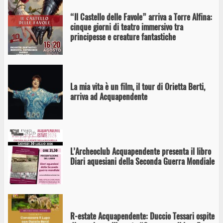
“Il Castello delle Favole” arriva a Torre Alfina:
cinque giorni di teatro immersivo tra
principesse e creature fantastiche
La mia vita è un film, il tour di Orietta Berti,
arriva ad Acquapendente
L’Archeoclub Acquapendente presenta il libro
Diari aquesiani della Seconda Guerra Mondiale
R-estate Acquapendente: Duccio Tessari ospite