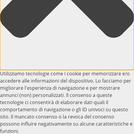
Utilizziamo tecnologie come i cookie per memorizzare e/o
accedere alle informazioni del dispositivo. Lo facciamo per
migliorare l'esperienza di navigazione e per mostrare
annunci (non) personalizzati. Il consenso a queste
tecnologie ci consentirà di elaborare dati quali il
comportamento di navigazione o gli ID univoci su questo
sito. Il mancato consenso o la revoca del consenso
possono influire negativamente su alcune caratteristiche e
funzioni.