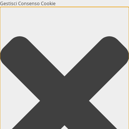
Gestisci Consenso Cookie