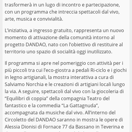
trasformerà in un lugo di incontro e partecipazione,
con un programma che intreccia spettacoli dal vivo,
arte, musica e convivialità.
L’iniziativa, a ingresso gratuito, rappresenta un nuovo
momento di attivazione della comunità intorno al
progetto DANDAO, nato con l’obiettivo di restituire al
territorio uno spazio di socialità oggi inutilizzato.
Il programma si apre nel pomeriggio con attività per i
più piccoli tra cui l’eco-giostra a pedali Ri-ciclo e i giochi
in legno artigianali, la mostra interattiva a cura di
Salviamo Norchia e le creazioni di artigiani locali lungo
la via. A seguire, spettacoli dal vivo con la giocoleria di
“Equilibri di coppia” della compagnia Teatro del
fantastico e la commedia “La Gattagnuda”,
accompagnata da musiche dal vivo. All’interno del
Circoletto del DANDAO saranno in mostra le opere di
Alessia Dionisi di Fornace 77 da Bassano in Teverina e