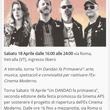
Sabato 18 Aprile dalle 16:00 alle 24:00
via Roma,
Vetralla (VT), ingresso libero
A Vetralla, torna “Un Dandao fa Primavera”: arte,
musica, spettacoli e convivialità per riattivare l’Ex-
Cinema Moderno.
Torna Sabato 18 Aprile “Un DANDAO fa primavera”,
seconda edizione della festa promossa da Sinema APS
per sostenere il progetto di riapertura dell’Ex Cinema
Moderno. Dalle ore 16 fino a mezzanotte, via Roma si