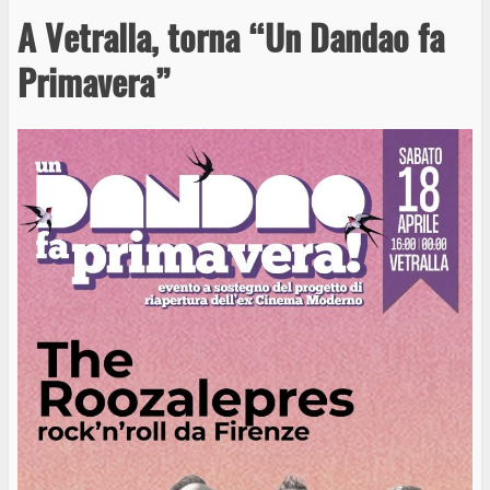
A Vetralla, torna “Un Dandao fa
Primavera”