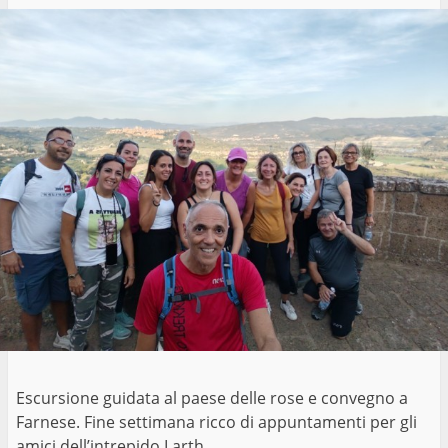
Escursione guidata al paese delle rose e convegno a
Farnese. Fine settimana ricco di appuntamenti per gli
amici dell’intrepido Larth.