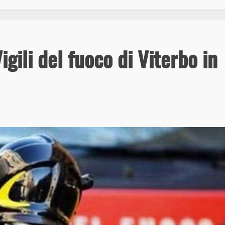
gili del fuoco di Viterbo in