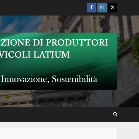
Facebook
Instagram
Twitter