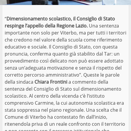
“
Dimensionamento scolastico, il Consiglio di Stato
respinge l’appello della Regione Lazio.
Una sentenza
importante non solo per Viterbo, ma per tutti i territori
che credono nel valore della scuola come riferimento
educativo e sociale. Il Consiglio di Stato, con questa
pronuncia, conferma quanto già stabilito dal Tar: un
provvedimento così delicato non può essere adottato
senza un’adeguata motivazione e senza il rispetto del
corretto percorso amministrativo”. Queste le parole
della sindaca
Chiara Frontini
a commento della
sentenza del Consiglio di Stato sul dimensionamento
scolastico. Al centro della vicenda c’è l’istituto
comprensivo Carmine, la cui autonomia scolastica era
stata soppressa nel piano regionale. Una scelta che il
Comune di Viterbo ha contestato fin dall’inizio,
ritenendola priva di un reale confronto con il territorio