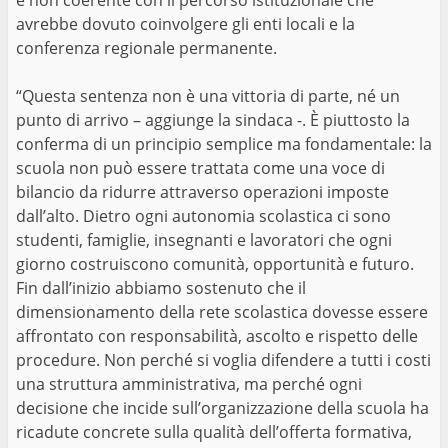
e non coerente con il percorso istituzionale che
avrebbe dovuto coinvolgere gli enti locali e la
conferenza regionale permanente.
“Questa sentenza non è una vittoria di parte, né un
punto di arrivo – aggiunge la sindaca -. È piuttosto la
conferma di un principio semplice ma fondamentale: la
scuola non può essere trattata come una voce di
bilancio da ridurre attraverso operazioni imposte
dall’alto. Dietro ogni autonomia scolastica ci sono
studenti, famiglie, insegnanti e lavoratori che ogni
giorno costruiscono comunità, opportunità e futuro.
Fin dall’inizio abbiamo sostenuto che il
dimensionamento della rete scolastica dovesse essere
affrontato con responsabilità, ascolto e rispetto delle
procedure. Non perché si voglia difendere a tutti i costi
una struttura amministrativa, ma perché ogni
decisione che incide sull’organizzazione della scuola ha
ricadute concrete sulla qualità dell’offerta formativa,