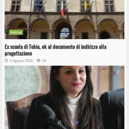
Politica
Ex scuola di Tobia, ok al documento di indirizzo alla
progettazione
5 Agosto 2026
34