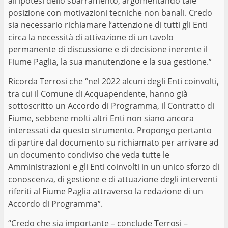
all’ipotesi dello sbarramento, argomentando tale
posizione con motivazioni tecniche non banali. Credo
sia necessario richiamare l’attenzione di tutti gli Enti
circa la necessità di attivazione di un tavolo
permanente di discussione e di decisione inerente il
Fiume Paglia, la sua manutenzione e la sua gestione.”
Ricorda Terrosi che “nel 2022 alcuni degli Enti coinvolti,
tra cui il Comune di Acquapendente, hanno già
sottoscritto un Accordo di Programma, il Contratto di
Fiume, sebbene molti altri Enti non siano ancora
interessati da questo strumento. Propongo pertanto
di partire dal documento su richiamato per arrivare ad
un documento condiviso che veda tutte le
Amministrazioni e gli Enti coinvolti in un unico sforzo di
conoscenza, di gestione e di attuazione degli interventi
riferiti al Fiume Paglia attraverso la redazione di un
Accordo di Programma”.
“Credo che sia importante – conclude Terrosi –