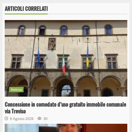
ARTICOLI CORRELATI
Politica
Concessione in comodato d’uso gratuito immobile comunale
via Treviso
6 Agosto 2026
30