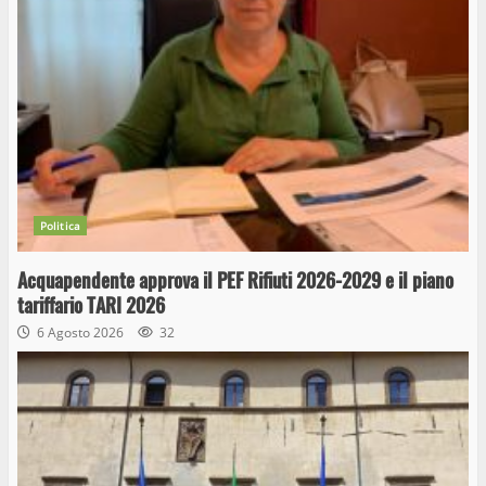
Politica
Acquapendente approva il PEF Rifiuti 2026-2029 e il piano
tariffario TARI 2026
6 Agosto 2026
32