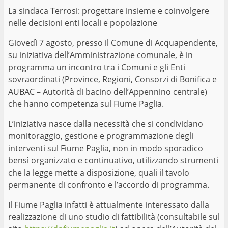
La sindaca Terrosi: progettare insieme e coinvolgere
nelle decisioni enti locali e popolazione
Giovedì 7 agosto, presso il Comune di Acquapendente,
su iniziativa dell’Amministrazione comunale, è in
programma un incontro tra i Comuni e gli Enti
sovraordinati (Province, Regioni, Consorzi di Bonifica e
AUBAC – Autorità di bacino dell’Appennino centrale)
che hanno competenza sul Fiume Paglia.
L’iniziativa nasce dalla necessità che si condividano
monitoraggio, gestione e programmazione degli
interventi sul Fiume Paglia, non in modo sporadico
bensì organizzato e continuativo, utilizzando strumenti
che la legge mette a disposizione, quali il tavolo
permanente di confronto e l’accordo di programma.
Il Fiume Paglia infatti è attualmente interessato dalla
realizzazione di uno studio di fattibilità (consultabile sul