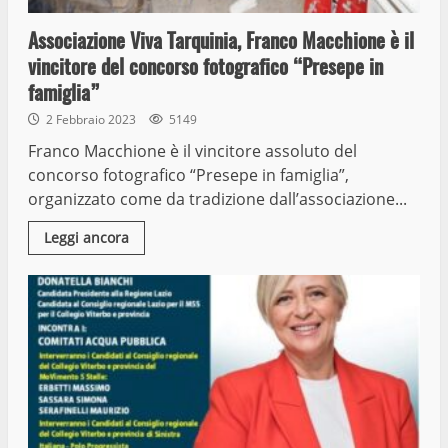
Associazione Viva Tarquinia, Franco Macchione è il
vincitore del concorso fotografico “Presepe in
famiglia”
2 Febbraio 2023
5149
Franco Macchione è il vincitore assoluto del
concorso fotografico “Presepe in famiglia”,
organizzato come da tradizione dall’associazione...
Leggi ancora