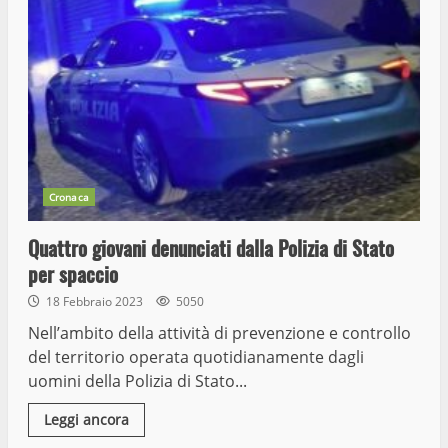
Cronaca
Quattro giovani denunciati dalla Polizia di Stato
per spaccio
18 Febbraio 2023
5050
Nell’ambito della attività di prevenzione e controllo
del territorio operata quotidianamente dagli
uomini della Polizia di Stato...
Leggi ancora