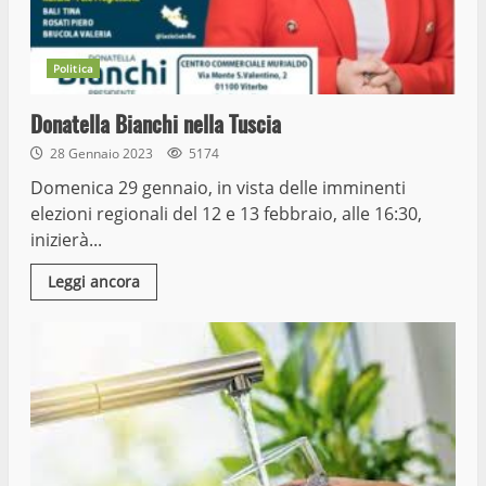
Politica
Donatella Bianchi nella Tuscia
28 Gennaio 2023
5174
Domenica 29 gennaio, in vista delle imminenti
elezioni regionali del 12 e 13 febbraio, alle 16:30,
inizierà...
Leggi ancora