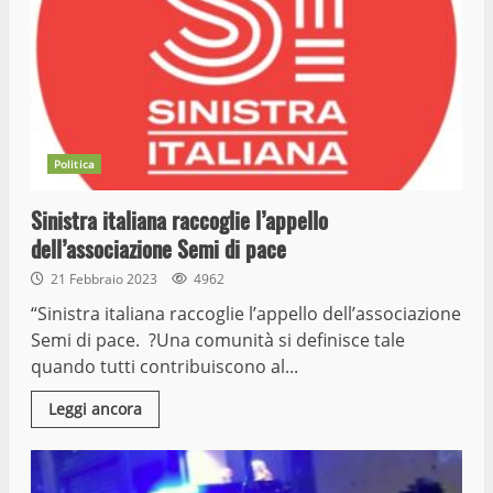
Politica
Sinistra italiana raccoglie l’appello
dell’associazione Semi di pace
21 Febbraio 2023
4962
“Sinistra italiana raccoglie l’appello dell’associazione
Semi di pace. ?Una comunità si definisce tale
quando tutti contribuiscono al...
Leggi ancora