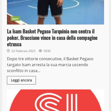
Sport
La Isam Basket Pegaso Tarquinia non centra il
poker. Bracciano vince in casa della compagine
etrusca
22 Febbraio 2023
5030
Dopo tre vittorie consecutive, il Basket Pegaso
targato Isam arresta la sua marcia uscendo
sconfitto in casa...
Leggi ancora