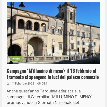
Politica
Campagna ‘M’illumino di meno’: il 16 febbraio al
tramonto si spengono le luci del palazzo comunale
14 Febbraio 2023
5191
Anche quest’anno Tarquinia aderisce alla
campagna di Caterpillar “M’ILLUMINO DI MENO”
promuovendo la Giornata Nazionale del