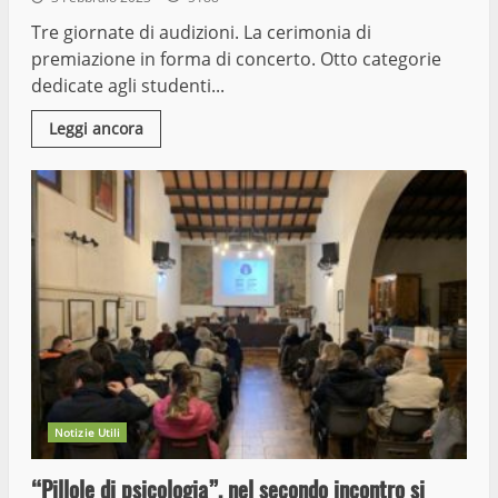
Tre giornate di audizioni. La cerimonia di
premiazione in forma di concerto. Otto categorie
dedicate agli studenti...
Leggi ancora
Notizie Utili
“Pillole di psicologia”, nel secondo incontro si