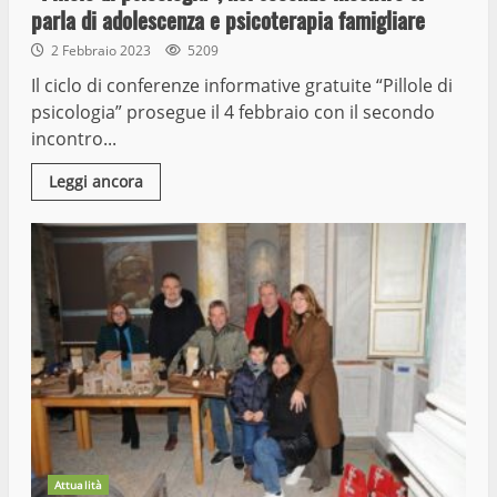
parla di adolescenza e psicoterapia famigliare
2 Febbraio 2023
5209
Il ciclo di conferenze informative gratuite “Pillole di
psicologia” prosegue il 4 febbraio con il secondo
incontro...
Leggi ancora
Attualità