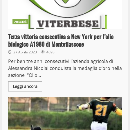
Attualità
Terza vittoria consecutiva a New York per l’olio
biologico A1980 di Montefiascone
27 Aprile 2023
4698
Per ben tre anni consecutivi l’azienda agricola di
Alessandra Nicolai conquista la medaglia d’oro nella
sezione “Olio...
Leggi ancora