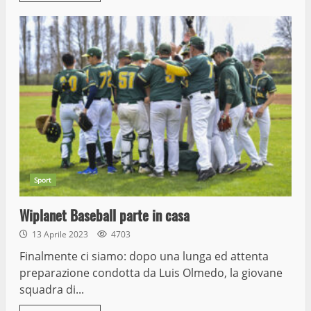
Sport
Wiplanet Baseball parte in casa
13 Aprile 2023
4703
Finalmente ci siamo: dopo una lunga ed attenta
preparazione condotta da Luis Olmedo, la giovane
squadra di...