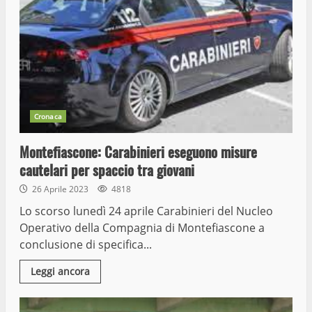
Cronaca
Montefiascone: Carabinieri eseguono misure
cautelari per spaccio tra giovani
26 Aprile 2023
4818
Lo scorso lunedì 24 aprile Carabinieri del Nucleo
Operativo della Compagnia di Montefiascone a
conclusione di specifica...
Leggi ancora