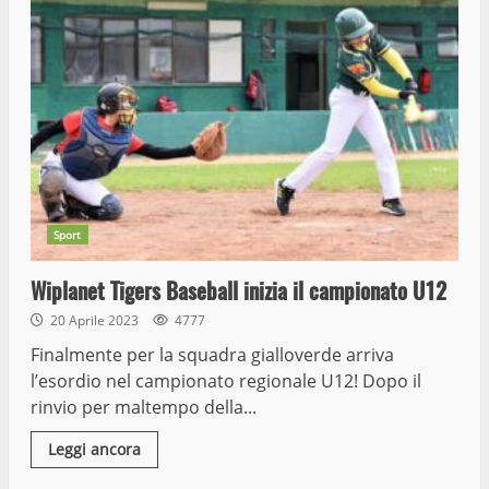
Sport
Wiplanet Tigers Baseball inizia il campionato U12
20 Aprile 2023
4777
Finalmente per la squadra gialloverde arriva
l’esordio nel campionato regionale U12! Dopo il
rinvio per maltempo della...
Leggi ancora