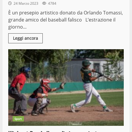
24 Marzo 2023
4784
È un presepio artistico donato da Orlando Tomassi,
grande amico del baseball falisco L’estrazione il
giorno...
Leggi ancora
Sport