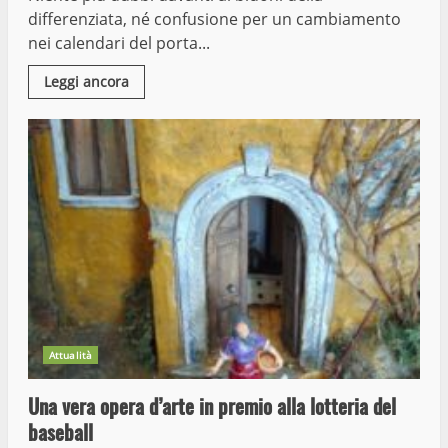
differenziata, né confusione per un cambiamento
nei calendari del porta...
Leggi ancora
Attualità
Una vera opera d’arte in premio alla lotteria del
baseball