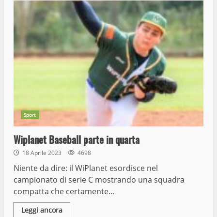
Sport
Wiplanet Baseball parte in quarta
18 Aprile 2023
4698
Niente da dire: il WiPlanet esordisce nel
campionato di serie C mostrando una squadra
compatta che certamente...
Leggi ancora