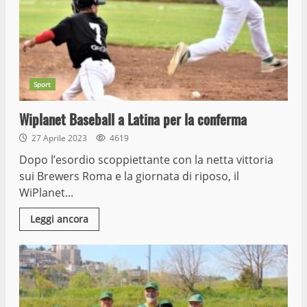
Sport
Wiplanet Baseball a Latina per la conferma
27 Aprile 2023
4619
Dopo l’esordio scoppiettante con la netta vittoria
sui Brewers Roma e la giornata di riposo, il
WiPlanet...
Leggi ancora