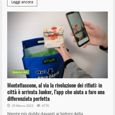
Leggi ancora
Notizie Utili
Montefiascone, al via la rivoluzione dei rifiuti: in
città è arrivata Junker, l’app che aiuta a fare una
differenziata perfetta
29 Marzo 2023
4776
Niente più dubbi davanti ai bidoni della