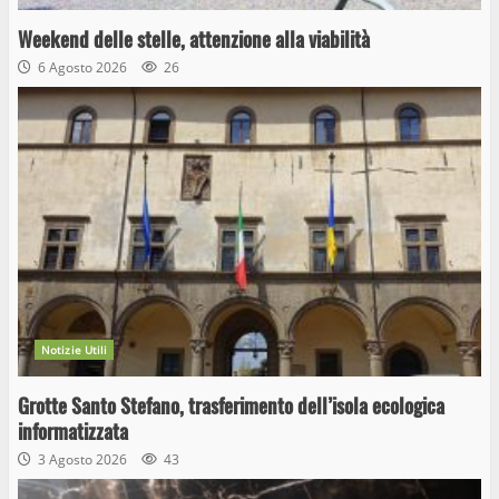
Weekend delle stelle, attenzione alla viabilità
6 Agosto 2026
26
Notizie Utili
Grotte Santo Stefano, trasferimento dell’isola ecologica
informatizzata
3 Agosto 2026
43