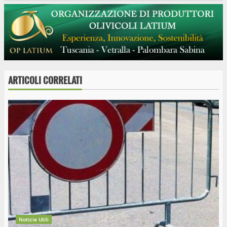
ARTICOLI CORRELATI
Notizie Utili