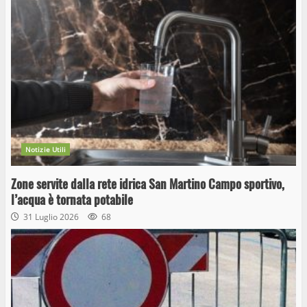
Notizie Utili
Zone servite dalla rete idrica San Martino Campo sportivo,
l’acqua è tornata potabile
31 Luglio 2026
68