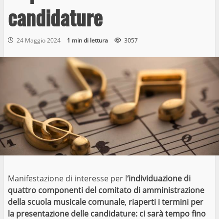
candidature
24 Maggio 2024
1 min di lettura
3057
Manifestazione di interesse per l
‘individuazione di
quattro componenti del comitato di amministrazione
della scuola musicale comunale
,
riaperti i termini per
la presentazione delle candidature: ci sarà tempo fino