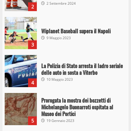
2 Settembre 2024
2
Wiplanet Baseball supera il Napoli
9 Maggio 2023
3
La Polizia di Stato arresta il ladro seriale
delle auto in sosta a Viterbo
10 Maggio 2023
4
Prorogata la mostra dei bozzetti di
Michelangelo Buonarroti ospitata al
Museo dei Portici
5
19 Gennaio 2023