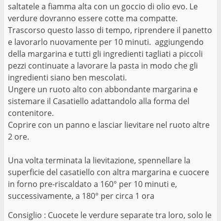
saltatele a fiamma alta con un goccio di olio evo. Le
verdure dovranno essere cotte ma compatte.
Trascorso questo lasso di tempo, riprendere il panetto
e lavorarlo nuovamente per 10 minuti. aggiungendo
della margarina e tutti gli ingredienti tagliati a piccoli
pezzi continuate a lavorare la pasta in modo che gli
ingredienti siano ben mescolati.
Ungere un ruoto alto con abbondante margarina e
sistemare il Casatiello adattandolo alla forma del
contenitore.
Coprire con un panno e lasciar lievitare nel ruoto altre
2 ore.
Una volta terminata la lievitazione, spennellare la
superficie del casatiello con altra margarina e cuocere
in forno pre-riscaldato a 160° per 10 minuti e,
successivamente, a 180° per circa 1 ora
Consiglio : Cuocete le verdure separate tra loro, solo le