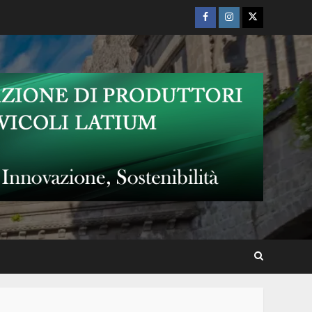
Facebook
Instagram
Twitter