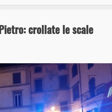
ietro: crollate le scale