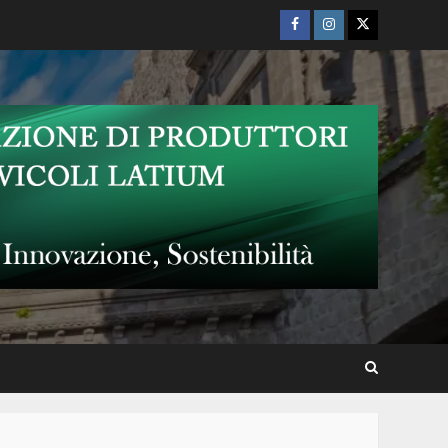
Facebook
Instagram
Twitter