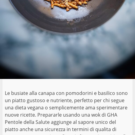
Le busiate alla canapa con pomodorini e basilico sono
un piatto gustoso e nutriente, perfetto per chi segue
una dieta vegana o semplicemente ama sperimentare
nuove ricette. Prepararle usando una wok di GHA
Pentole della Salute aggiunge al sapore unico del
piatto anche una sicurezza in termini di qualita di