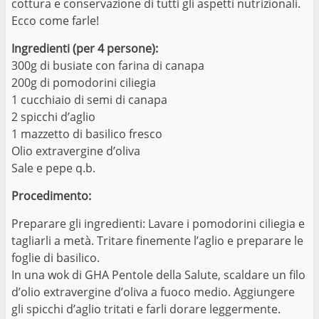
cottura e conservazione di tutti gli aspetti nutrizionali.
Ecco come farle!
Ingredienti
(per 4 persone):
300g di busiate con farina di canapa
200g di pomodorini ciliegia
1 cucchiaio di semi di canapa
2 spicchi d’aglio
1 mazzetto di basilico fresco
Olio extravergine d’oliva
Sale e pepe q.b.
Procedimento:
Preparare gli ingredienti: Lavare i pomodorini ciliegia e
tagliarli a metà. Tritare finemente l’aglio e preparare le
foglie di basilico.
In una wok di GHA Pentole della Salute, scaldare un filo
d’olio extravergine d’oliva a fuoco medio. Aggiungere
gli spicchi d’aglio tritati e farli dorare leggermente.