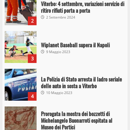
Viterbo: 4 settembre, variazioni servizio di
ritiro rifiuti porta a porta
2 Settembre 2024
2
Wiplanet Baseball supera il Napoli
9 Maggio 2023
3
La Polizia di Stato arresta il ladro seriale
delle auto in sosta a Viterbo
10 Maggio 2023
4
Prorogata la mostra dei bozzetti di
Michelangelo Buonarroti ospitata al
Museo dei Portici