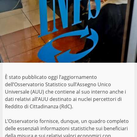
È stato pubblicato oggi l’aggiornamento
dell’Osservatorio Statistico sull’Assegno Unico
Universale (AUU) che contiene al suo interno anche i
dati relativi all’AUU destinato ai nuclei percettori di
Reddito di Cittadinanza (RdC).
L’Osservatorio fornisce, dunque, un quadro completo
delle essenziali informazioni statistiche sui beneficiari
della misura e sui relativi valori economici con