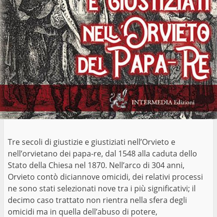
Tre secoli di giustizie e giustiziati nell’Orvieto e
nell’orvietano dei papa-re, dal 1548 alla caduta dello
Stato della Chiesa nel 1870. Nell’arco di 304 anni,
Orvieto contò diciannove omicidi, dei relativi processi
ne sono stati selezionati nove tra i più significativi; il
decimo caso trattato non rientra nella sfera degli
omicidi ma in quella dell’abuso di potere,