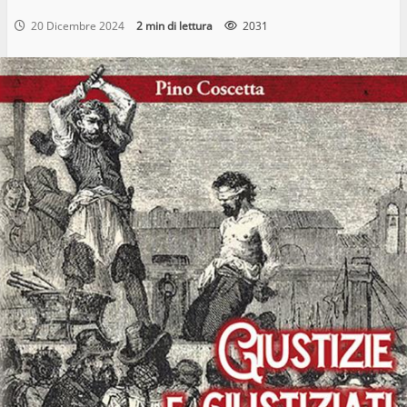
20 Dicembre 2024
2 min di lettura
2031