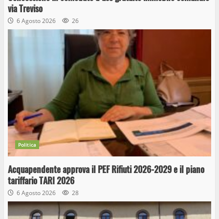
via Treviso
6 Agosto 2026
26
Politica
Acquapendente approva il PEF Rifiuti 2026-2029 e il piano
tariffario TARI 2026
6 Agosto 2026
28