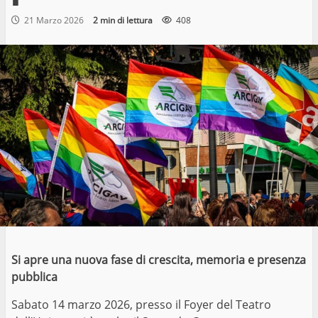
21 Marzo 2026
2 min di lettura
408
Si apre una nuova fase di crescita, memoria e presenza
pubblica
Sabato 14 marzo 2026, presso il Foyer del Teatro