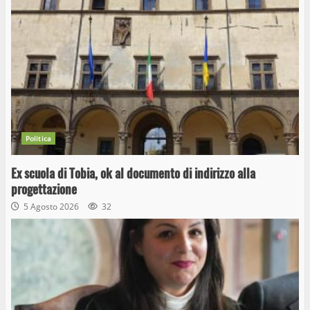
Politica
Ex scuola di Tobia, ok al documento di indirizzo alla
progettazione
5 Agosto 2026
32