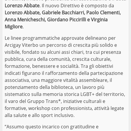
Lorenzo Abbate
. Il nuovo Direttivo è composto da
Lorenzo Abbate, Gabriele Bacchiarri, Paolo Clementi,
Anna Menicheschi, Giordano Piccirilli e Virginia
Migliore
.
Le linee programmatiche approvate delineano per
Arcigay Viterbo un percorso di crescita più solido e
visibile, fondato su alcuni assi chiari, tra cui presenza
pubblica, cura della comunità, crescita culturale,
formazione, benessere e socialità. Tra gli obiettivi
indicati figurano il rafforzamento della partecipazione
associativa, una maggiore vitalità assembleare, il
potenziamento della biblioteca, un lavoro più
sistematico sulla memoria storica LGBT+ del territorio,
il varo del Gruppo Trans*, iniziative culturali e
formative, workshop con professionistə, attività legate
alla salute e allo sport inclusivo.
“Assumo questo incarico con gratitudine e