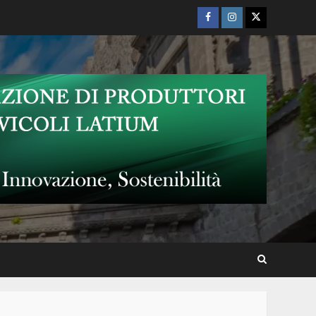
Facebook
Instagram
Twitter