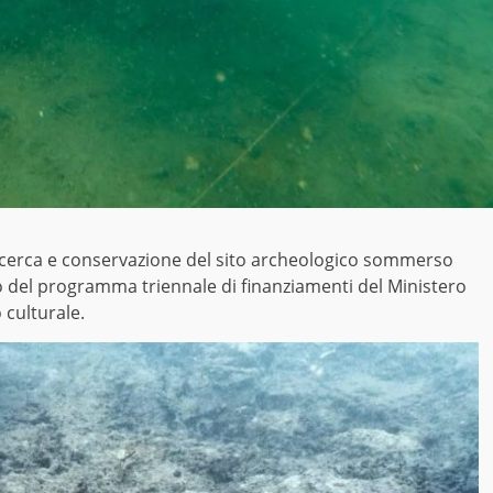
, ricerca e conservazione del sito archeologico sommerso
to del programma triennale di finanziamenti del Ministero
 culturale.