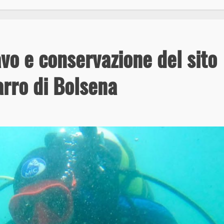
cavo e conservazione del sito
rro di Bolsena