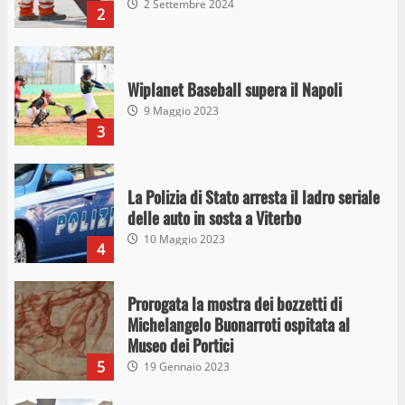
2 Settembre 2024
2
Wiplanet Baseball supera il Napoli
9 Maggio 2023
3
La Polizia di Stato arresta il ladro seriale
delle auto in sosta a Viterbo
10 Maggio 2023
4
Prorogata la mostra dei bozzetti di
Michelangelo Buonarroti ospitata al
Museo dei Portici
5
19 Gennaio 2023