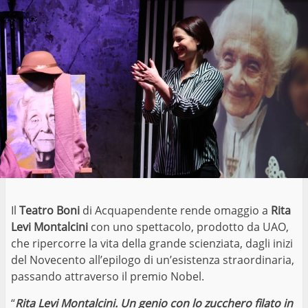
Il
Teatro Boni
di Acquapendente rende omaggio a
Rita
Levi Montalcini
con uno spettacolo, prodotto da UAO,
che ripercorre la vita della grande scienziata, dagli inizi
del Novecento all’epilogo di un’esistenza straordinaria,
passando attraverso il premio Nobel.
“
Rita Levi Montalcini. Un genio con lo zucchero filato in