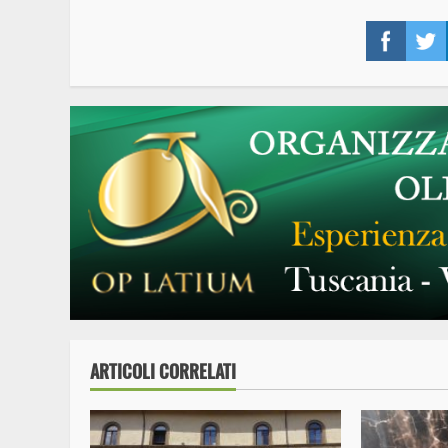
Face
ARTICOLI CORRELATI