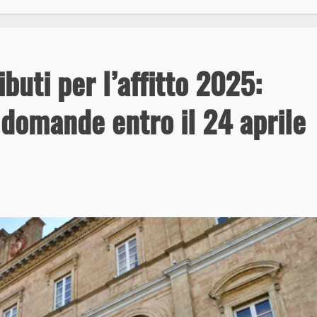
uti per l’affitto 2025:
 domande entro il 24 aprile