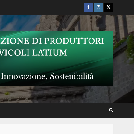
Facebook
Instagram
Twitter