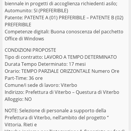
biennale in progetti di accoglienza richiedenti asilo;
Automunito: SI (PREFERIBILE)
Patente: PATENTE A (01) PREFERIBILE – PATENTE B (02)
PREFERIBILE
Competenze digitali: Buona conoscenza del pacchetto
Office di Windows
CONDIZIONI PROPOSTE
Tipo di contratto: LAVORO A TEMPO DETERMINATO
Durata Tempo Determinato: 17 mesi
Orario: TEMPO PARZIALE ORIZZONTALE Numero Ore
Part-Time: 36 ore
Comune/i sede di lavoro: Viterbo
Indirizzo: Prefettura di Viterbo – Questura di Viterbo
Alloggio: NO
NOTE: Selezione di personale a supporto della
Prefettura di Viterbo, nell’ambito del progetto “
Vittoria. Rieti e