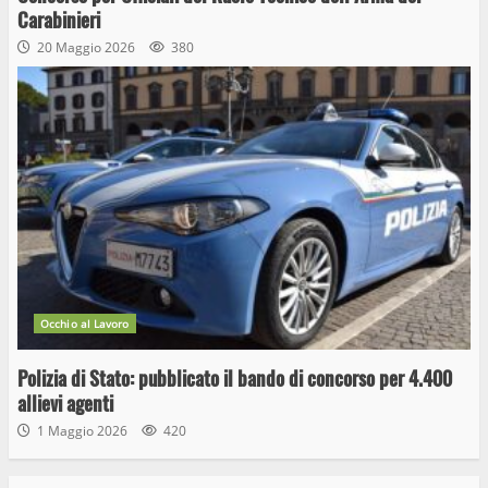
Carabinieri
20 Maggio 2026
380
Occhio al Lavoro
Polizia di Stato: pubblicato il bando di concorso per 4.400
allievi agenti
1 Maggio 2026
420