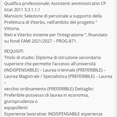
Qualifica professionale: Assistenti amministrativi CP
Istat 2011 3.3.1.1.1
Mansioni: Selezione di personale a supporto della
Prefettura di Viterbo, nell’ambito del progetto “
Vittoria.
Rieti e Viterbo insieme per l’integrazione ”, finanziato
su fondi FAMI 2021/2027 – PROG-871.
REQUISITI
Titolo di studio: Diploma di istruzione secondaria
superiore che permette l’accesso all’università
(INDISPENSABILE) – Laurea triennale (PREFERIBILE) –
Laurea Magistrale / Specialistica (PREFERIBILE) – Laurea
–
vecchio ordinamento (PREFERIBILE) Dettaglio:
Preferibile possesso di laurea in economia,
giurisprudenza o
equipollenti
Esperienze lavorative: INDISPENSABILE esperienza