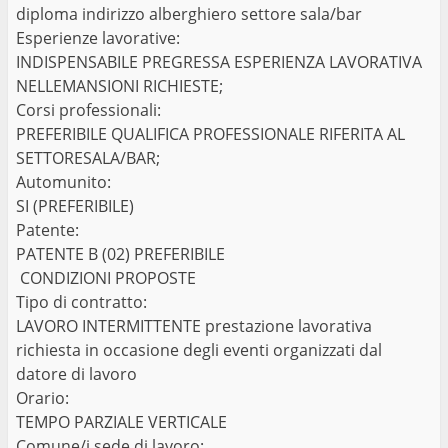
diploma indirizzo alberghiero settore sala/bar
Esperienze lavorative:
INDISPENSABILE PREGRESSA ESPERIENZA LAVORATIVA
NELLEMANSIONI RICHIESTE;
Corsi professionali:
PREFERIBILE QUALIFICA PROFESSIONALE RIFERITA AL
SETTORESALA/BAR;
Automunito:
SI (PREFERIBILE)
Patente:
PATENTE B (02) PREFERIBILE
CONDIZIONI PROPOSTE
Tipo di contratto:
LAVORO INTERMITTENTE prestazione lavorativa
richiesta in occasione degli eventi organizzati dal
datore di lavoro
Orario:
TEMPO PARZIALE VERTICALE
Comune/i sede di lavoro: