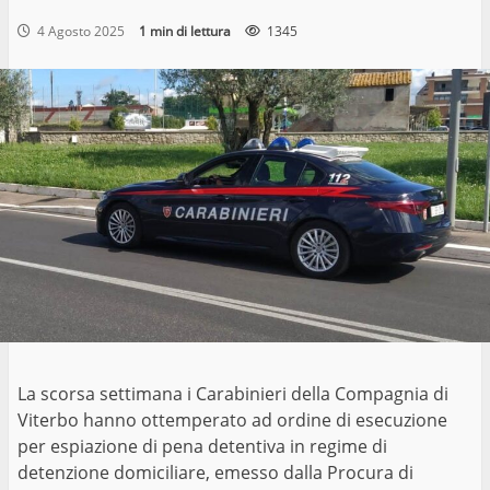
4 Agosto 2025
1 min di lettura
1345
La scorsa settimana i Carabinieri della Compagnia di
Viterbo hanno ottemperato ad ordine di esecuzione
per espiazione di pena detentiva in regime di
detenzione domiciliare, emesso dalla Procura di