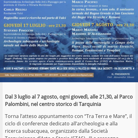
Dal 3 luglio al 7 agosto, ogni giovedì, alle 21,30, al Parco
Palombini, nel centro storico di Tarquinia
Torna l’atteso appuntamento con “Tra Terra e Mare”, il
ciclo di conferenze dedicato all’archeologia e alla
ricerca subacquea, organizzato dalla Società