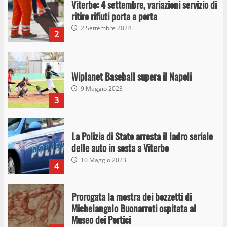
Viterbo: 4 settembre, variazioni servizio di
ritiro rifiuti porta a porta
2 Settembre 2024
2
Wiplanet Baseball supera il Napoli
9 Maggio 2023
3
La Polizia di Stato arresta il ladro seriale
delle auto in sosta a Viterbo
10 Maggio 2023
4
Prorogata la mostra dei bozzetti di
Michelangelo Buonarroti ospitata al
Museo dei Portici