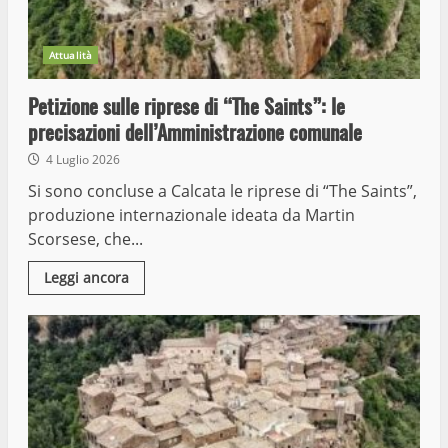
Attualità
Petizione sulle riprese di “The Saints”: le
precisazioni dell’Amministrazione comunale
4 Luglio 2026
Si sono concluse a Calcata le riprese di “The Saints”,
produzione internazionale ideata da Martin
Scorsese, che...
Leggi ancora