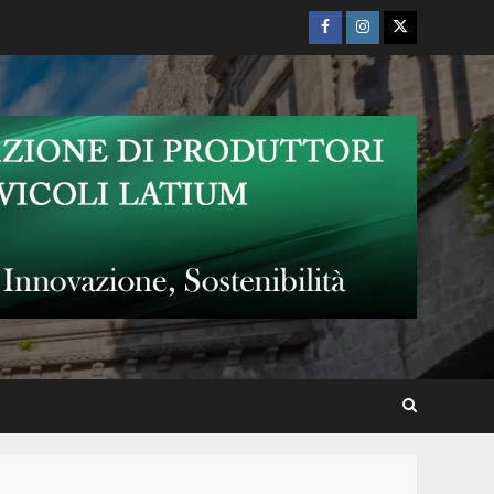
Facebook
Instagram
Twitter