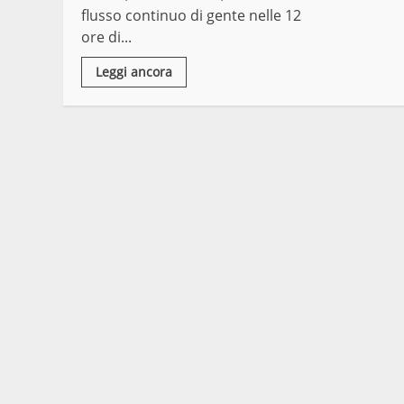
flusso continuo di gente nelle 12
ore di...
Leggi ancora