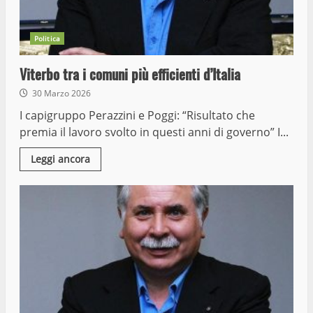
Politica
Viterbo tra i comuni più efficienti d’Italia
30 Marzo 2026
I capigruppo Perazzini e Poggi: “Risultato che
premia il lavoro svolto in questi anni di governo” I...
Leggi ancora